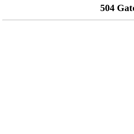
504 Gat